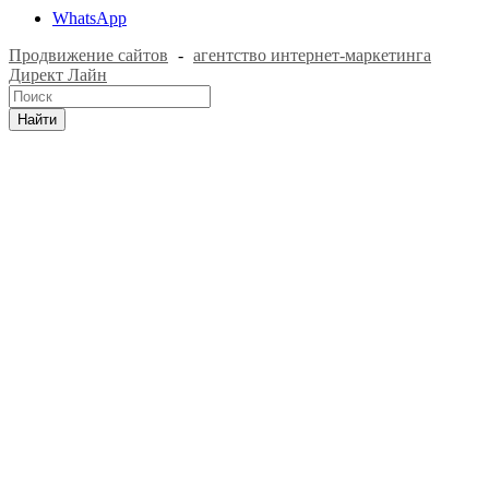
WhatsApp
Продвижение сайтов
-
агентство интернет-маркетинга
Директ Лайн
Найти