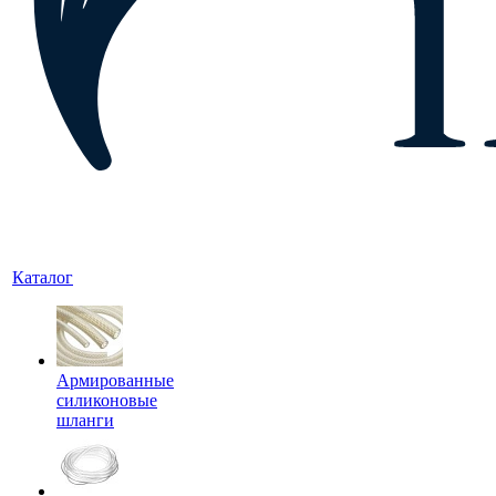
Каталог
Армированные
силиконовые
шланги