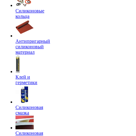
Силиконовые
кольца
Антипригарный
силиконовый
материал
Клей и
герметики
Силиконовая
смазка
Силиконовая