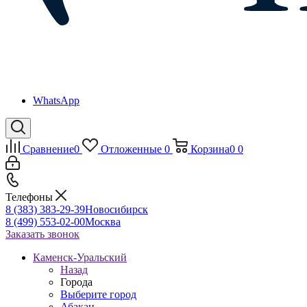
WhatsApp
Сравнение
0
Отложенные
0
Корзина
0
0
Телефоны
8 (383) 383-29-39
Новосибирск
8 (499) 553-02-00
Москва
Заказать звонок
Каменск-Уральский
Назад
Города
Выберите город
Абакан