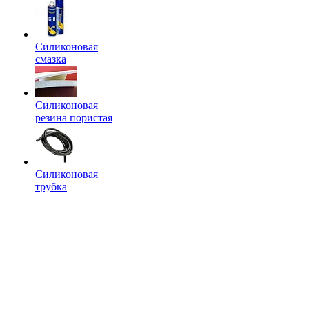
Силиконовая
смазка
Силиконовая
резина пористая
Силиконовая
трубка