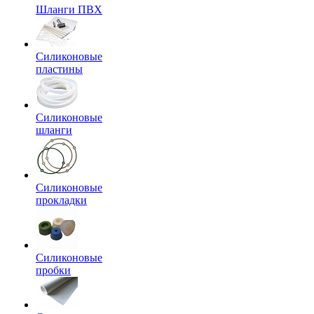
Шланги ПВХ
Силиконовые
пластины
Силиконовые
шланги
Силиконовые
прокладки
Силиконовые
пробки