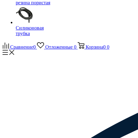
резина пористая
Силиконовая
трубка
Сравнение
0
Отложенные
0
Корзина
0
0