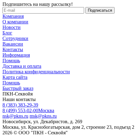
Подпишитесь на нашу рассылку!
Компания
О компании
Новости
Блог
Сотрудники
Вакансии
Контакты
Информация
Помощь
Доставка и оплата
Политика конфиденциальности
Карта сайта
Помощь
Быстрый заказ
ПКН-Секвойя
Наши контакты
8 (383) 383-29-39
8 (499) 553-02-00
Москва
nsk@pkns.ru
msk@pkns.ru
Новосибирск, ул. Декабристов, д. 269
Москва, ул. Краснобогатырская, дом 2, строение 23, подъезд 2
2026 © ООО "ПКН - Секвойя"