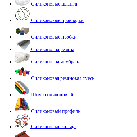
Силиконовые шланги
Силиконовые прокладки
Силиконовые пробки
Силиконовая резина
Силиконовая мембрана
Силиконовая резиновая смесь
Шнур силиконовый
Силиконовый профиль
Силиконовые кольца