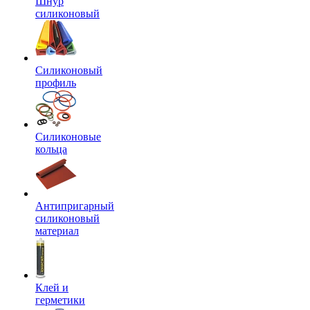
Шнур
силиконовый
Силиконовый
профиль
Силиконовые
кольца
Антипригарный
силиконовый
материал
Клей и
герметики