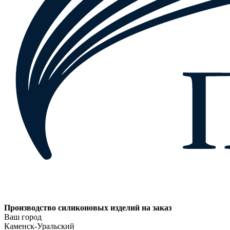
Производство силиконовых изделий на заказ
Ваш город
Каменск-Уральский