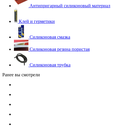
Антипригарный силиконовый материал
Клей и герметики
Силиконовая смазка
Силиконовая резина пористая
Силиконовая трубка
Ранее вы смотрели